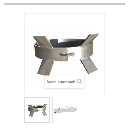
Vaata suuremalt